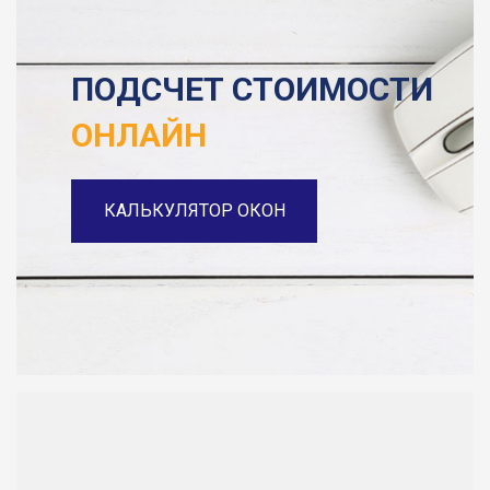
ПОДСЧЕТ СТОИМОСТИ
ОНЛАЙН
КАЛЬКУЛЯТОР ОКОН