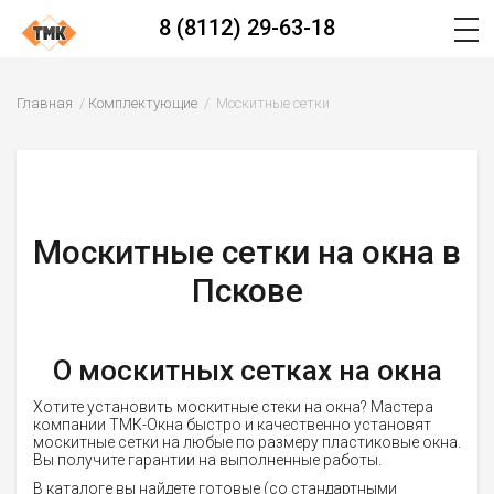
8 (8112) 29-63-18
Главная
Комплектующие
Москитные сетки
Москитные сетки на окна в
Пскове
О москитных сетках на окна
Хотите установить москитные стеки на окна? Мастера
компании ТМК-Окна быстро и качественно установят
москитные сетки на любые по размеру пластиковые окна.
Вы получите гарантии на выполненные работы.
В каталоге вы найдете готовые (со стандартными