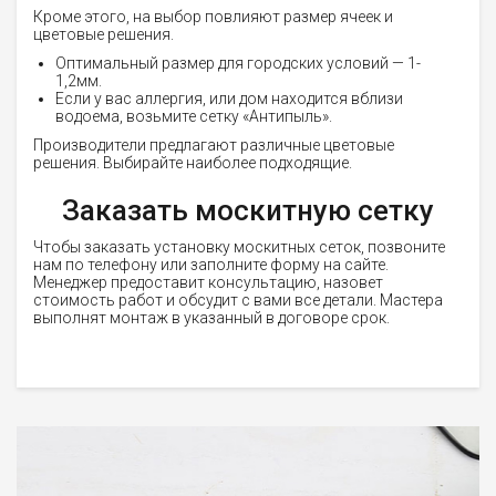
Кроме этого, на выбор повлияют размер ячеек и
цветовые решения.
Оптимальный размер для городских условий — 1-
1,2мм.
Если у вас аллергия, или дом находится вблизи
водоема, возьмите сетку «Антипыль».
Производители предлагают различные цветовые
решения. Выбирайте наиболее подходящие.
Заказать москитную сетку
Чтобы заказать установку москитных сеток, позвоните
нам по телефону или заполните форму на сайте.
Менеджер предоставит консультацию, назовет
стоимость работ и обсудит с вами все детали. Мастера
выполнят монтаж в указанный в договоре срок.