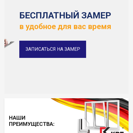
БЕСПЛАТНЫЙ ЗАМЕР
в удобное для вас время
ЗАПИСАТЬСЯ НА ЗАМЕР
НАШИ
ПРЕИМУЩЕСТВА: