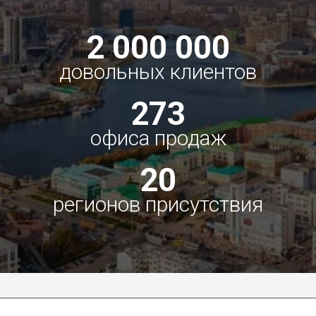
2 000 000
довольных клиентов
273
офиса продаж
20
регионов присутствия