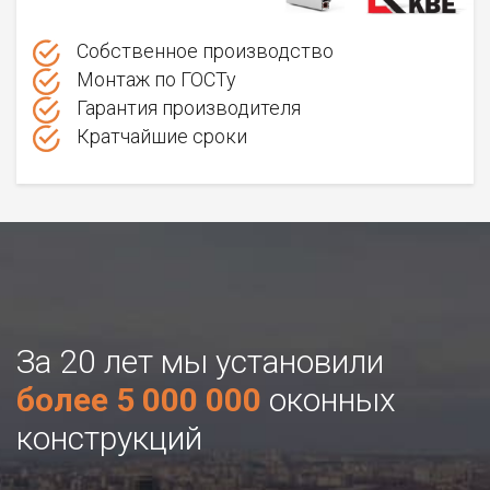
Собственное производство
Монтаж по ГОСТу
Гарантия производителя
Кратчайшие сроки
За 20 лет мы установили
более 5 000 000
оконных
конструкций