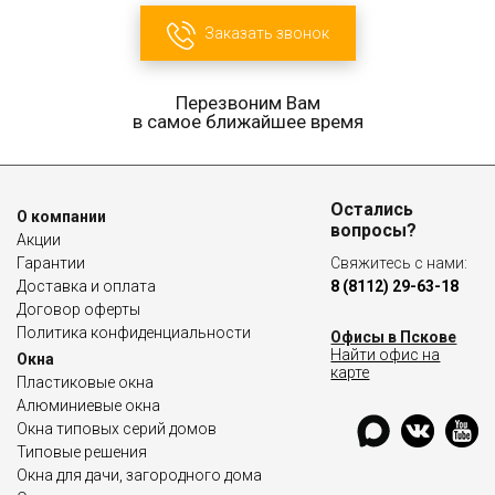
Заказать звонок
Перезвоним Вам
в самое ближайшее время
Остались
О компании
вопросы?
Акции
Гарантии
Свяжитесь с нами:
Доставка и оплата
8 (8112) 29-63-18
Договор оферты
Политика конфиденциальности
Офисы в Пскове
Найти офис на
Окна
карте
Пластиковые окна
Алюминиевые окна
Окна типовых серий домов
Типовые решения
Окна для дачи, загородного дома