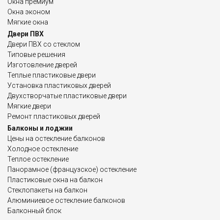
Окна премиум
Окна эконом
Мягкие окна
Двери ПВХ
Двери ПВХ со стеклом
Типовые решения
Изготовление дверей
Теплые пластиковые двери
Установка пластиковых дверей
Двухстворчатые пластиковые двери
Мягкие двери
Ремонт пластиковых дверей
Балконы и лоджии
Цены на остекление балконов
Холодное остекление
Теплое остекление
Панорамное (французское) остекление
Пластиковые окна на балкон
Стеклопакеты на балкон
Алюминиевое остекление балконов
Балконный блок